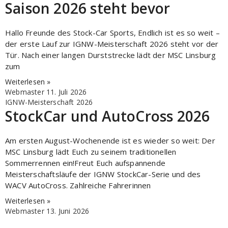
Saison 2026 steht bevor
Hallo Freunde des Stock-Car Sports, Endlich ist es so weit –
der erste Lauf zur IGNW-Meisterschaft 2026 steht vor der
Tür. Nach einer langen Durststrecke lädt der MSC Linsburg
zum
Weiterlesen »
Webmaster
11. Juli 2026
IGNW-Meisterschaft 2026
StockCar und AutoCross 2026
Am ersten August-Wochenende ist es wieder so weit: Der
MSC Linsburg lädt Euch zu seinem traditionellen
Sommerrennen ein!Freut Euch aufspannende
Meisterschaftsläufe der IGNW StockCar-Serie und des
WACV AutoCross. Zahlreiche Fahrerinnen
Weiterlesen »
Webmaster
13. Juni 2026