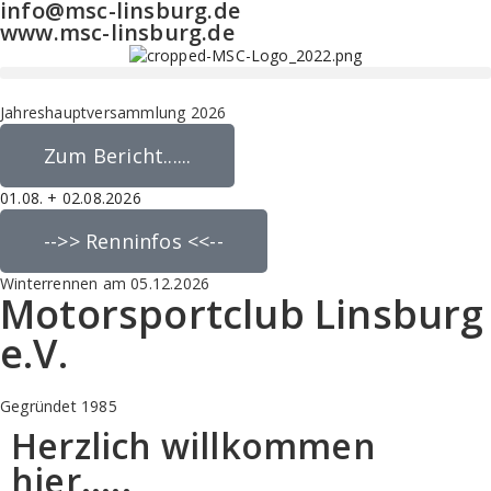
info@msc-linsburg.de
www.msc-linsburg.de
Jahreshauptversammlung 2026
Zum Bericht......
01.08. + 02.08.2026
-->> Renninfos <<--
Winterrennen am 05.12.2026
Motorsportclub Linsburg
e.V.
Gegründet 1985
Herzlich willkommen
hier.....