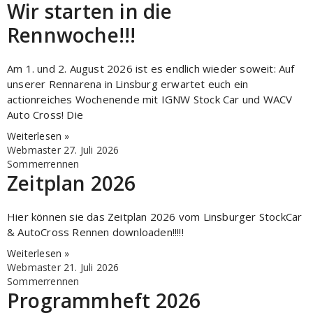
Wir starten in die
Rennwoche!!!
Am 1. und 2. August 2026 ist es endlich wieder soweit: Auf
unserer Rennarena in Linsburg erwartet euch ein
actionreiches Wochenende mit IGNW Stock Car und WACV
Auto Cross! Die
Weiterlesen »
Webmaster
27. Juli 2026
Sommerrennen
Zeitplan 2026
Hier können sie das Zeitplan 2026 vom Linsburger StockCar
& AutoCross Rennen downloaden!!!!!
Weiterlesen »
Webmaster
21. Juli 2026
Sommerrennen
Programmheft 2026