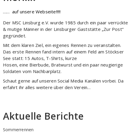
…… auf unsere Webseite!!!!!
Der MSC Linsburg e.V. wurde 1985 durch ein paar verrückte
& mutige Männer in der Linsburger Gaststätte „Zur Post“
gegründet.
Mit dem klaren Ziel, ein eigenes Rennen zu veranstalten.
Das erste Rennen fand intern auf einem Feld am Stöckser
See statt: 15 Autos, T-Shirts, kurze
Hosen, eine Bierbude, Bratwurst und ein paar neugierige
Soldaten vom Nachbarplatz.
Schaut gerne auf unseren Social Media Kanälen vorbei. Da
erfahrt ihr alles weitere über den Verein…
Aktuelle Berichte
Sommerrennen