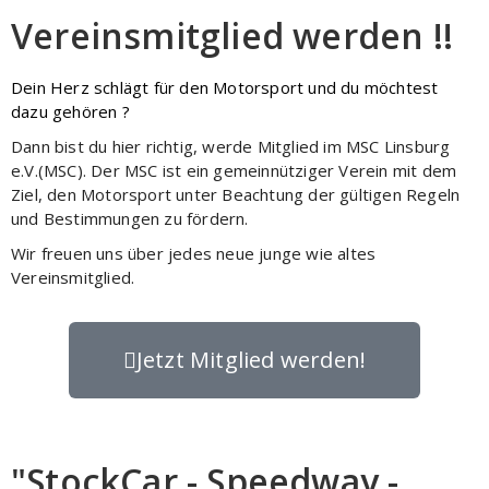
Vereinsmitglied werden !!
Dein Herz schlägt für den Motorsport und du möchtest
dazu gehören ?
Dann bist du hier richtig, werde Mitglied im MSC Linsburg
e.V.(MSC). Der MSC ist ein gemeinnütziger Verein mit dem
Ziel, den Motorsport unter Beachtung der gültigen Regeln
und Bestimmungen zu fördern.
Wir freuen uns über jedes neue junge wie altes
Vereinsmitglied.
Jetzt Mitglied werden!
"StockCar - Speedway -