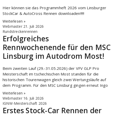
Hier können sie das Programmheft 2026 vom Linsburger
StockCar & AutoCross Rennen downloaden!!!!!
Weiterlesen »
Webmaster
21. Juli 2026
Rundstreckenrennen
Erfolgreiches
Rennwochenende für den MSC
Linsburg im Autodrom Most!
Beim zweiten Lauf (29.-31.05.2026) der VFV GLP Pro
Meisterschaft im tschechischen Most standen für die
historischen Tourenwagen gleich zwei Wertungsläufe auf
dem Programm. Für den MSC Linsburg gingen erneut Ingo
Weiterlesen »
Webmaster
16. Juli 2026
IGNW-Meisterschaft 2026
Erstes Stock-Car Rennen der